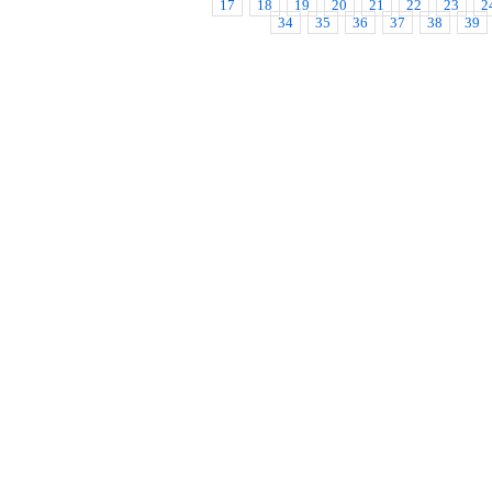
17
18
19
20
21
22
23
2
34
35
36
37
38
39